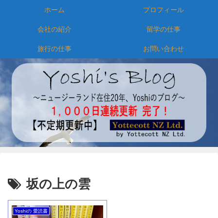
ホーム
プロフィール
会社の紹介
留学の仕事
旅行の仕事
お問い合わせ
坂の上の雲
Yoshiの 愛読書