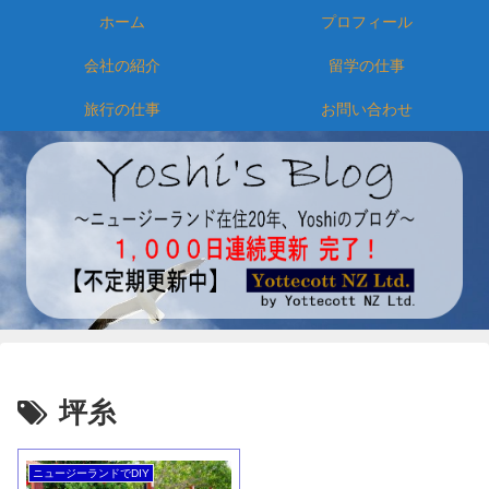
ホーム
プロフィール
会社の紹介
留学の仕事
旅行の仕事
お問い合わせ
坪糸
ニュージーランドでDIY