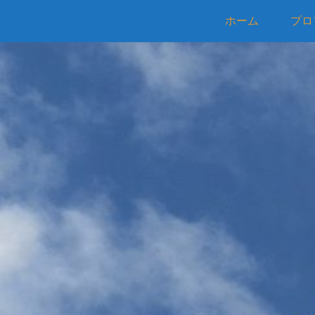
ホーム
プロ