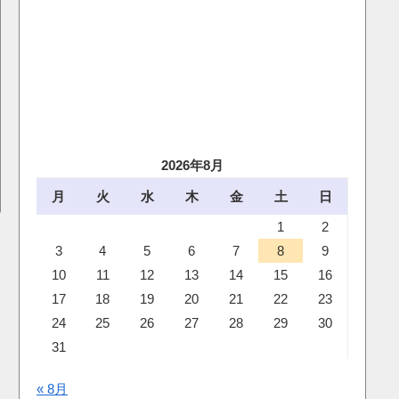
2026年8月
月
火
水
木
金
土
日
1
2
3
4
5
6
7
8
9
10
11
12
13
14
15
16
17
18
19
20
21
22
23
24
25
26
27
28
29
30
31
« 8月