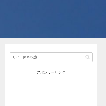
スポンサーリンク