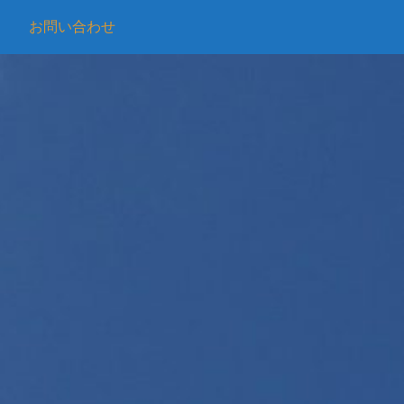
お問い合わせ