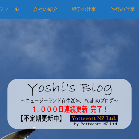
フィール
会社の紹介
留学の仕事
旅行の仕事