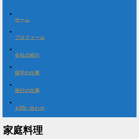
ホーム
プロフィール
会社の紹介
留学の仕事
旅行の仕事
お問い合わせ
家庭料理