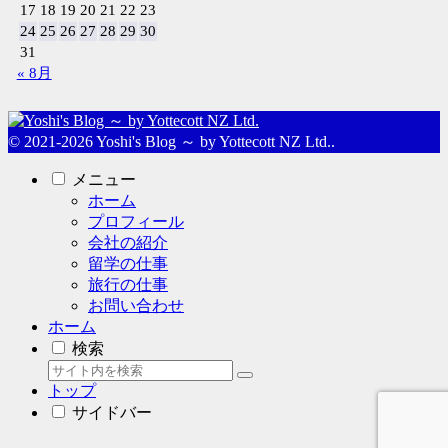
17
18
19
20
21
22
23
24
25
26
27
28
29
30
31
« 8月
© 2021-2026 Yoshi's Blog ～ by Yottecott NZ Ltd..
メニュー
ホーム
プロフィール
会社の紹介
留学の仕事
旅行の仕事
お問い合わせ
ホーム
検索
トップ
サイドバー