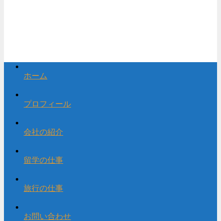
ホーム
プロフィール
会社の紹介
留学の仕事
旅行の仕事
お問い合わせ