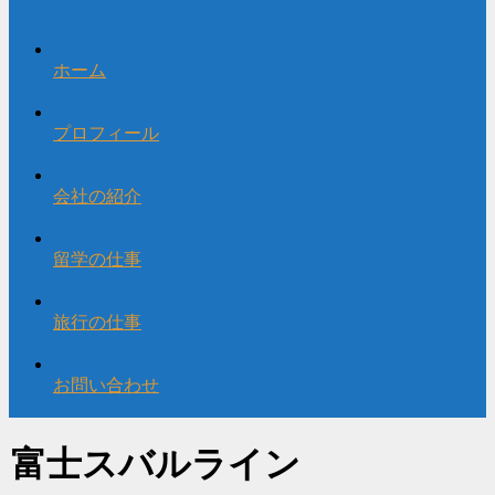
ホーム
プロフィール
会社の紹介
留学の仕事
旅行の仕事
お問い合わせ
富士スバルライン