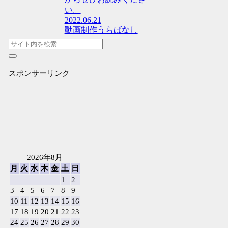
い。
2022.06.21
動画制作うらばなし
スポンサーリンク
2026年8月
月
火
水
木
金
土
日
1
2
3
4
5
6
7
8
9
10
11
12
13
14
15
16
17
18
19
20
21
22
23
24
25
26
27
28
29
30