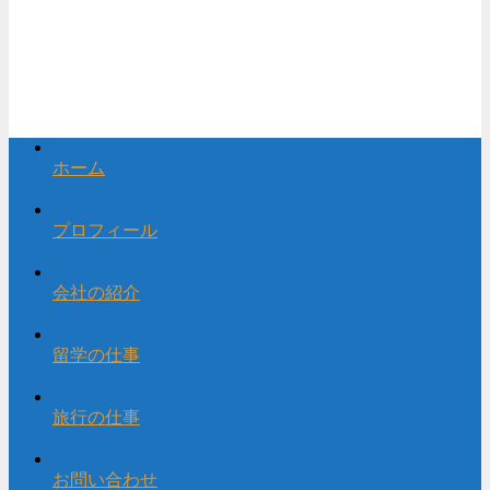
ホーム
プロフィール
会社の紹介
留学の仕事
旅行の仕事
お問い合わせ