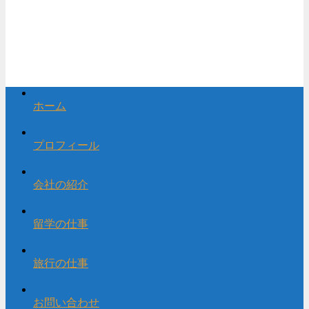
ホーム
プロフィール
会社の紹介
留学の仕事
旅行の仕事
お問い合わせ