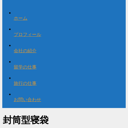
ホーム
プロフィール
会社の紹介
留学の仕事
旅行の仕事
お問い合わせ
封筒型寝袋