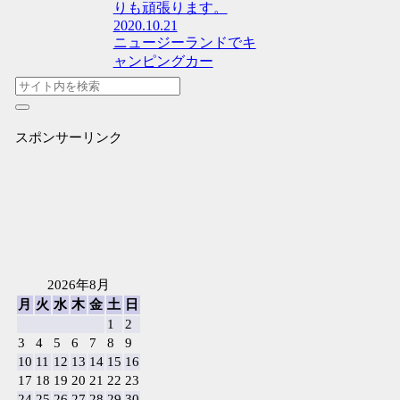
りも頑張ります。
2020.10.21
ニュージーランドでキ
ャンピングカー
スポンサーリンク
2026年8月
月
火
水
木
金
土
日
1
2
3
4
5
6
7
8
9
10
11
12
13
14
15
16
17
18
19
20
21
22
23
24
25
26
27
28
29
30