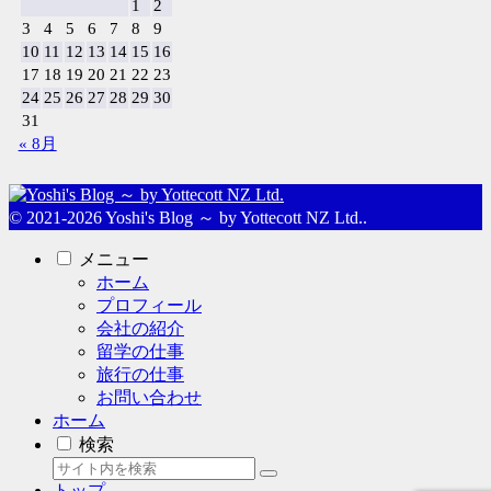
1
2
3
4
5
6
7
8
9
10
11
12
13
14
15
16
17
18
19
20
21
22
23
24
25
26
27
28
29
30
31
« 8月
© 2021-2026 Yoshi's Blog ～ by Yottecott NZ Ltd..
メニュー
ホーム
プロフィール
会社の紹介
留学の仕事
旅行の仕事
お問い合わせ
ホーム
検索
トップ