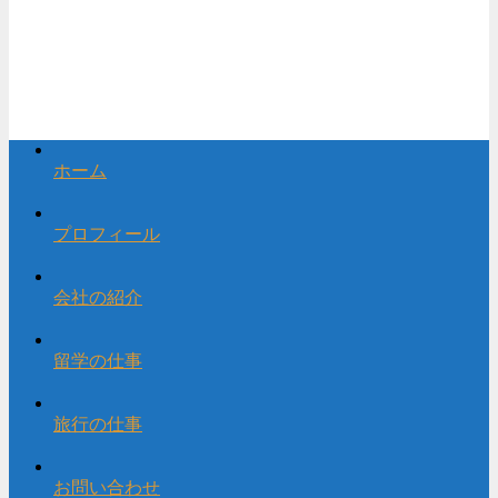
ホーム
プロフィール
会社の紹介
留学の仕事
旅行の仕事
お問い合わせ