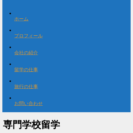
ホーム
プロフィール
会社の紹介
留学の仕事
旅行の仕事
お問い合わせ
専門学校留学