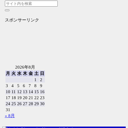
スポンサーリンク
2026年8月
月
火
水
木
金
土
日
1
2
3
4
5
6
7
8
9
10
11
12
13
14
15
16
17
18
19
20
21
22
23
24
25
26
27
28
29
30
31
« 8月