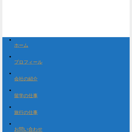
ホーム
プロフィール
会社の紹介
留学の仕事
旅行の仕事
お問い合わせ