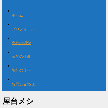
ホーム
プロフィール
会社の紹介
留学の仕事
旅行の仕事
お問い合わせ
屋台メシ