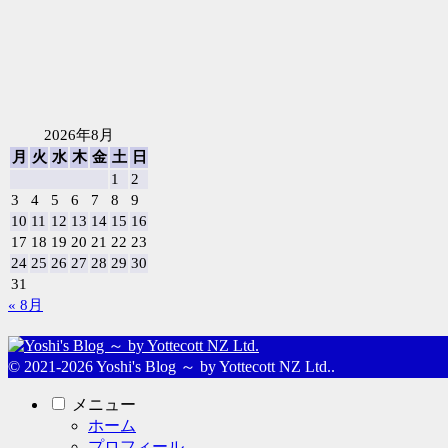
2026年8月
月
火
水
木
金
土
日
1
2
3
4
5
6
7
8
9
10
11
12
13
14
15
16
17
18
19
20
21
22
23
24
25
26
27
28
29
30
31
« 8月
© 2021-2026 Yoshi's Blog ～ by Yottecott NZ Ltd..
メニュー
ホーム
プロフィール