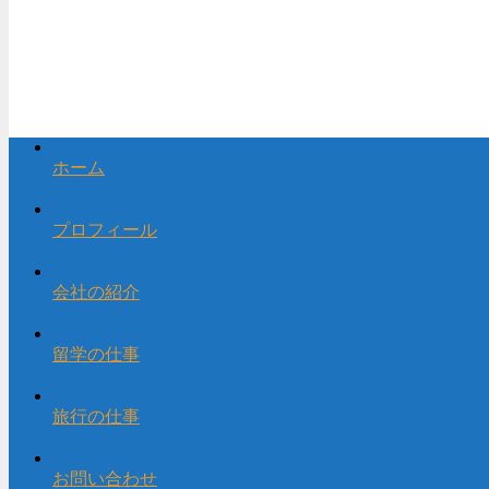
ホーム
プロフィール
会社の紹介
留学の仕事
旅行の仕事
お問い合わせ