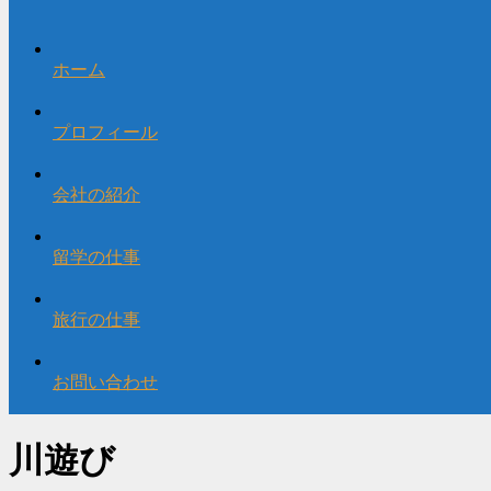
ホーム
プロフィール
会社の紹介
留学の仕事
旅行の仕事
お問い合わせ
川遊び