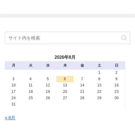
2026年8月
月
火
水
木
金
土
日
1
2
3
4
5
6
7
8
9
10
11
12
13
14
15
16
17
18
19
20
21
22
23
24
25
26
27
28
29
30
31
« 8月