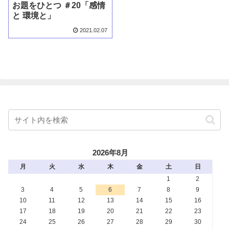
お題をひとつ ＃20「感情
と 環境と」
2021.02.07
2026年8月
月
火
水
木
金
土
日
1
2
3
4
5
6
7
8
9
10
11
12
13
14
15
16
17
18
19
20
21
22
23
24
25
26
27
28
29
30