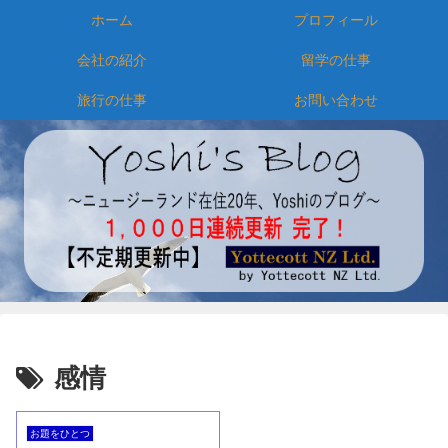
ホーム
プロフィール
会社の紹介
留学の仕事
旅行の仕事
お問い合わせ
感情
お題をひとつ