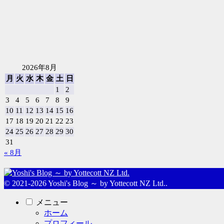
2026年8月
月
火
水
木
金
土
日
1
2
3
4
5
6
7
8
9
10
11
12
13
14
15
16
17
18
19
20
21
22
23
24
25
26
27
28
29
30
31
« 8月
© 2021-2026 Yoshi's Blog ～ by Yottecott NZ Ltd..
メニュー
ホーム
プロフィール