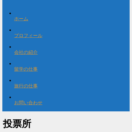
ホーム
プロフィール
会社の紹介
留学の仕事
旅行の仕事
お問い合わせ
投票所