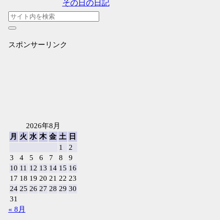
その日の日記
スポンサーリンク
2026年8月
月
火
水
木
金
土
日
1
2
3
4
5
6
7
8
9
10
11
12
13
14
15
16
17
18
19
20
21
22
23
24
25
26
27
28
29
30
31
« 8月