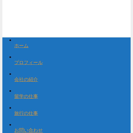
ホーム
プロフィール
会社の紹介
留学の仕事
旅行の仕事
お問い合わせ