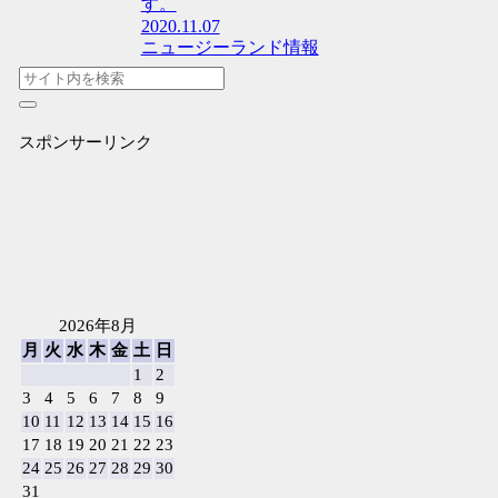
す。
2020.11.07
ニュージーランド情報
スポンサーリンク
2026年8月
月
火
水
木
金
土
日
1
2
3
4
5
6
7
8
9
10
11
12
13
14
15
16
17
18
19
20
21
22
23
24
25
26
27
28
29
30
31