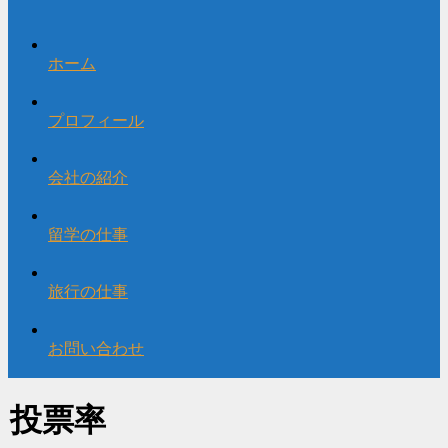
ホーム
プロフィール
会社の紹介
留学の仕事
旅行の仕事
お問い合わせ
投票率