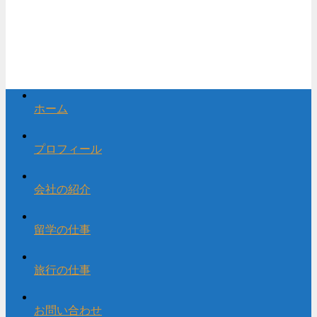
ホーム
プロフィール
会社の紹介
留学の仕事
旅行の仕事
お問い合わせ