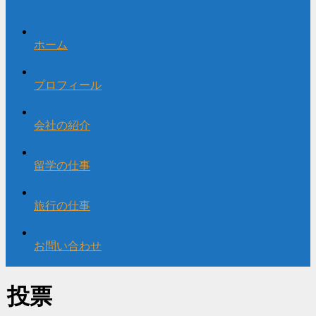
ホーム
プロフィール
会社の紹介
留学の仕事
旅行の仕事
お問い合わせ
投票