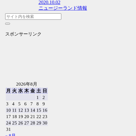
2020.10.02
ニュージーランド情報
スポンサーリンク
2026年8月
月
火
水
木
金
土
日
1
2
3
4
5
6
7
8
9
10
11
12
13
14
15
16
17
18
19
20
21
22
23
24
25
26
27
28
29
30
31
« 8月