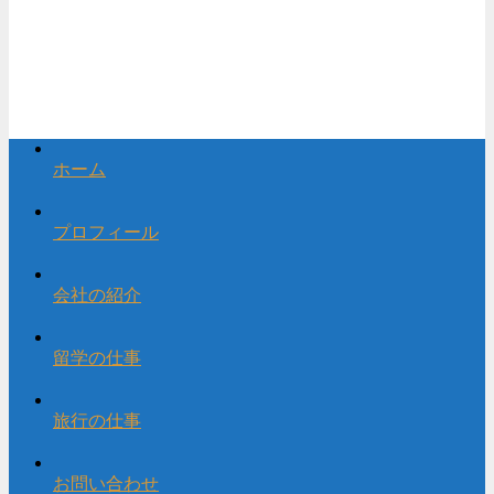
ホーム
プロフィール
会社の紹介
留学の仕事
旅行の仕事
お問い合わせ