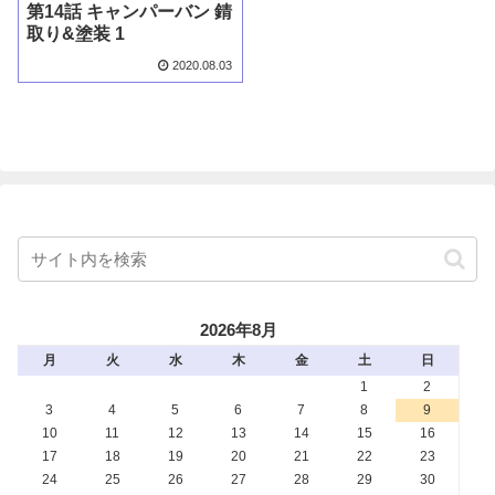
第14話 キャンパーバン 錆
取り&塗装 1
2020.08.03
2026年8月
月
火
水
木
金
土
日
1
2
3
4
5
6
7
8
9
10
11
12
13
14
15
16
17
18
19
20
21
22
23
24
25
26
27
28
29
30