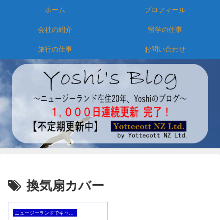
ホーム
プロフィール
会社の紹介
留学の仕事
旅行の仕事
お問い合わせ
換気扇カバー
ニュージーランドでキャンピングカー