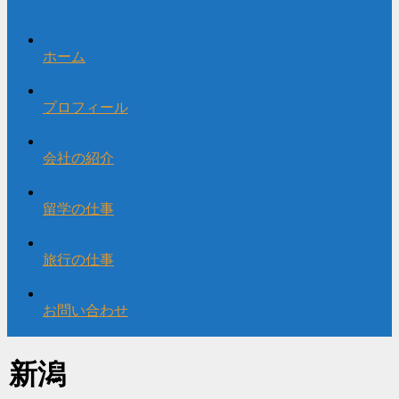
ホーム
プロフィール
会社の紹介
留学の仕事
旅行の仕事
お問い合わせ
新潟