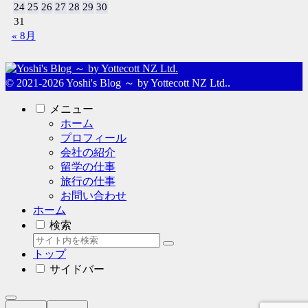
24
25
26
27
28
29
30
31
« 8月
© 2021-2026 Yoshi's Blog ～ by Yottecott NZ Ltd..
メニュー
ホーム
プロフィール
会社の紹介
留学の仕事
旅行の仕事
お問い合わせ
ホーム
検索
トップ
サイドバー