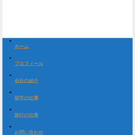
ホーム
プロフィール
会社の紹介
留学の仕事
旅行の仕事
お問い合わせ