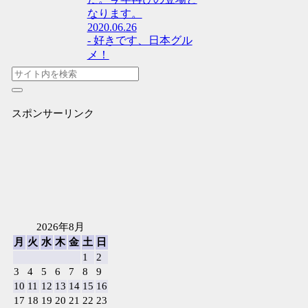
なります。
2020.06.26
- 好きです、日本グル
メ！
スポンサーリンク
2026年8月
月
火
水
木
金
土
日
1
2
3
4
5
6
7
8
9
10
11
12
13
14
15
16
17
18
19
20
21
22
23