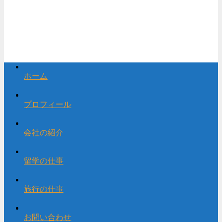
ホーム
プロフィール
会社の紹介
留学の仕事
旅行の仕事
お問い合わせ