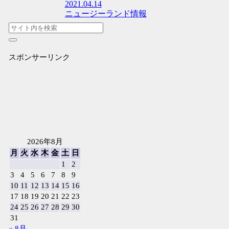
2021.04.14
ニュージーランド情報
スポンサーリンク
2026年8月
月
火
水
木
金
土
日
1
2
3
4
5
6
7
8
9
10
11
12
13
14
15
16
17
18
19
20
21
22
23
24
25
26
27
28
29
30
31
« 8月