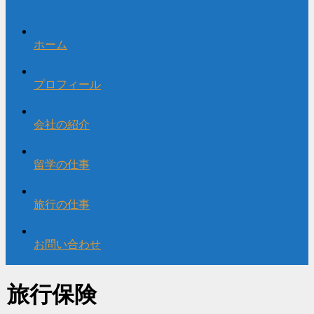
ホーム
プロフィール
会社の紹介
留学の仕事
旅行の仕事
お問い合わせ
旅行保険