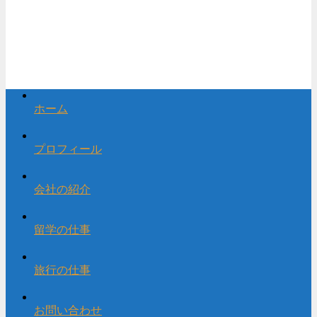
ホーム
プロフィール
会社の紹介
留学の仕事
旅行の仕事
お問い合わせ