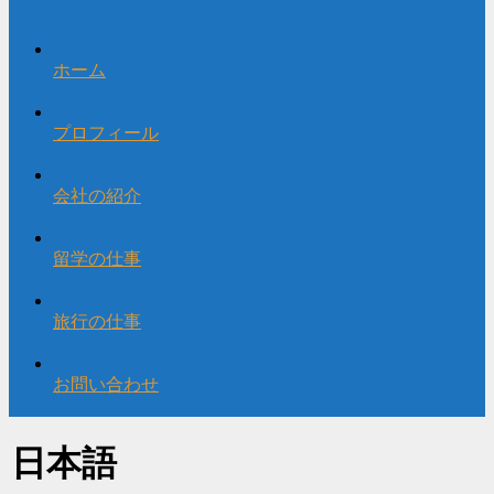
ホーム
プロフィール
会社の紹介
留学の仕事
旅行の仕事
お問い合わせ
日本語