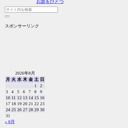
お題をひとつ
スポンサーリンク
2026年8月
月
火
水
木
金
土
日
1
2
3
4
5
6
7
8
9
10
11
12
13
14
15
16
17
18
19
20
21
22
23
24
25
26
27
28
29
30
31
« 8月