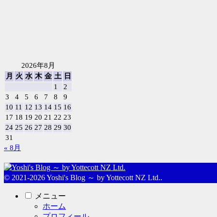
2026年8月
月
火
水
木
金
土
日
1
2
3
4
5
6
7
8
9
10
11
12
13
14
15
16
17
18
19
20
21
22
23
24
25
26
27
28
29
30
31
« 8月
© 2021-2026 Yoshi's Blog ～ by Yottecott NZ Ltd..
メニュー
ホーム
プロフィール