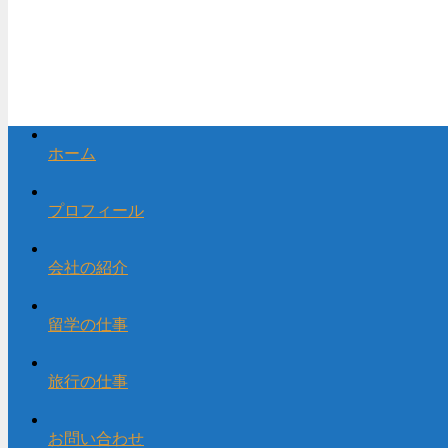
ホーム
プロフィール
会社の紹介
留学の仕事
旅行の仕事
お問い合わせ