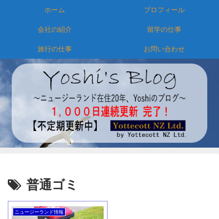
ホーム
プロフィール
会社の紹介
留学の仕事
旅行の仕事
お問い合わせ
普通ゴミ
ニュージーランド情報