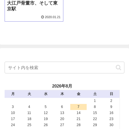
大江戸骨董市、そして東
京駅
2020.01.21
2026年8月
月
火
水
木
金
土
日
1
2
3
4
5
6
7
8
9
10
11
12
13
14
15
16
17
18
19
20
21
22
23
24
25
26
27
28
29
30