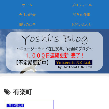
ホーム
プロフィール
会社の紹介
留学の仕事
旅行の仕事
お問い合わせ
有楽町
- 日本帰国生活