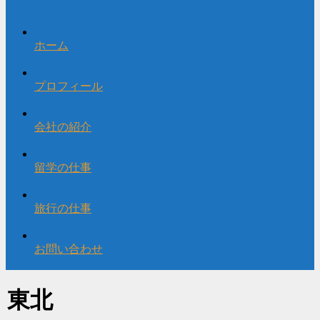
ホーム
プロフィール
会社の紹介
留学の仕事
旅行の仕事
お問い合わせ
東北