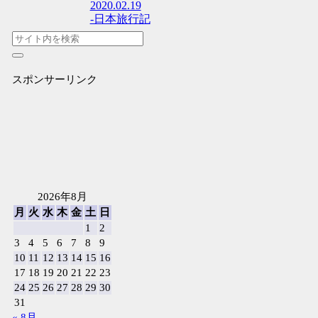
2020.02.19
-日本旅行記
スポンサーリンク
2026年8月
月
火
水
木
金
土
日
1
2
3
4
5
6
7
8
9
10
11
12
13
14
15
16
17
18
19
20
21
22
23
24
25
26
27
28
29
30
31
« 8月