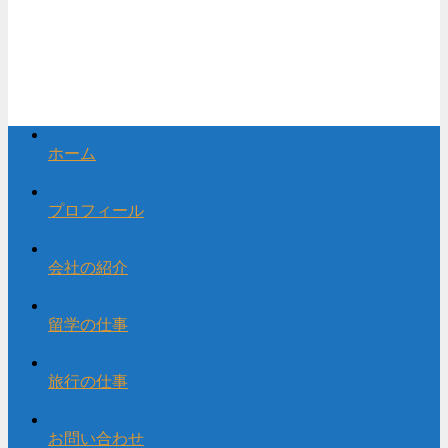
ホーム
プロフィール
会社の紹介
留学の仕事
旅行の仕事
お問い合わせ