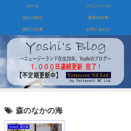
ホーム
プロフィール
会社の紹介
留学の仕事
旅行の仕事
お問い合わせ
森のなかの海
Yoshiの 愛読書