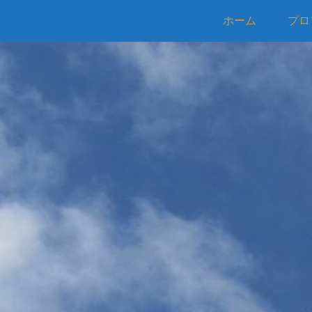
ホーム
プロ