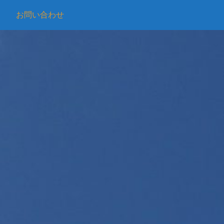
お問い合わせ