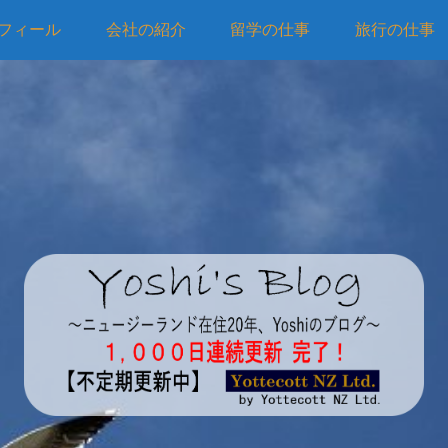
フィール
会社の紹介
留学の仕事
旅行の仕事