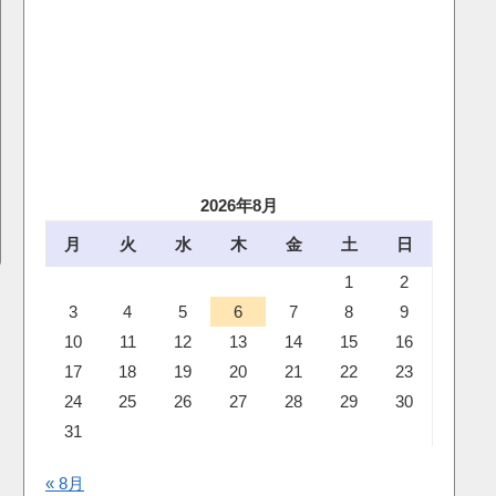
2026年8月
月
火
水
木
金
土
日
1
2
3
4
5
6
7
8
9
10
11
12
13
14
15
16
17
18
19
20
21
22
23
24
25
26
27
28
29
30
31
« 8月