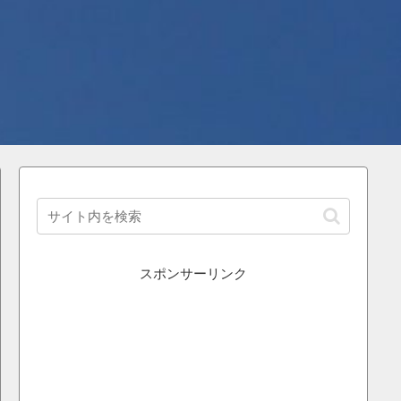
スポンサーリンク