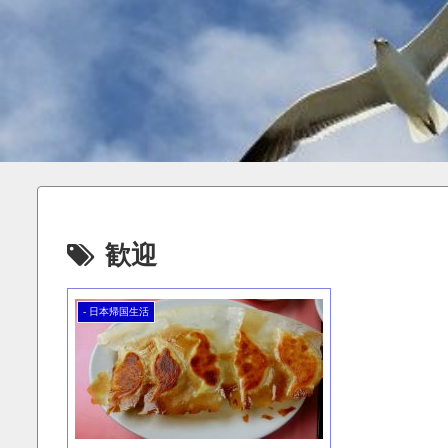
歓迎
- 日本帰国生活