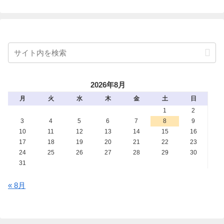
2026年8月
月
火
水
木
金
土
日
1
2
3
4
5
6
7
8
9
10
11
12
13
14
15
16
17
18
19
20
21
22
23
24
25
26
27
28
29
30
31
« 8月