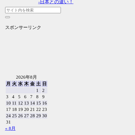
-日本との違い！
スポンサーリンク
2026年8月
月
火
水
木
金
土
日
1
2
3
4
5
6
7
8
9
10
11
12
13
14
15
16
17
18
19
20
21
22
23
24
25
26
27
28
29
30
31
« 8月