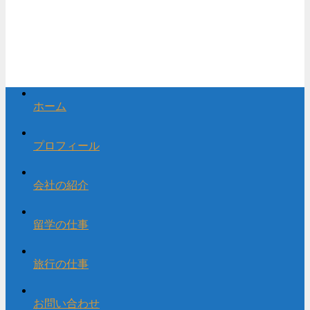
ホーム
プロフィール
会社の紹介
留学の仕事
旅行の仕事
お問い合わせ