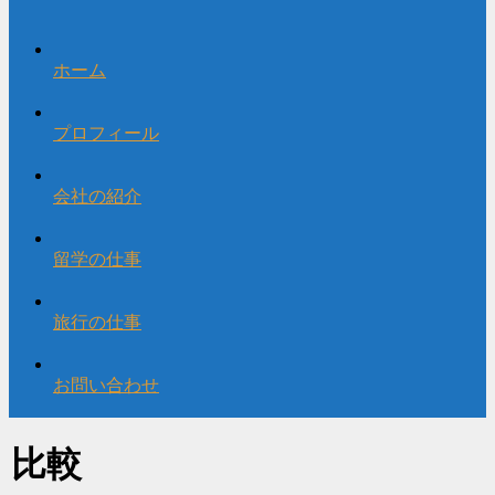
ホーム
プロフィール
会社の紹介
留学の仕事
旅行の仕事
お問い合わせ
比較