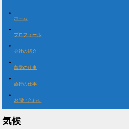
ホーム
プロフィール
会社の紹介
留学の仕事
旅行の仕事
お問い合わせ
気候