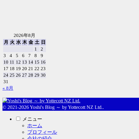
2026年8月
月
火
水
木
金
土
日
1
2
3
4
5
6
7
8
9
10
11
12
13
14
15
16
17
18
19
20
21
22
23
24
25
26
27
28
29
30
31
« 8月
© 2021-2026 Yoshi's Blog ～ by Yottecott NZ Ltd..
メニュー
ホーム
プロフィール
会社の紹介