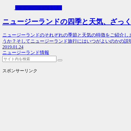
ニュージーランド情報
ニュージーランドの四季と天気、ざっ
ニュージーランドのそれぞれの季節と天気の特徴をご紹介し
うか？そしてニュージーランド旅行にはいつがよいのかの説
2019.01.24
ニュージーランド情報
スポンサーリンク