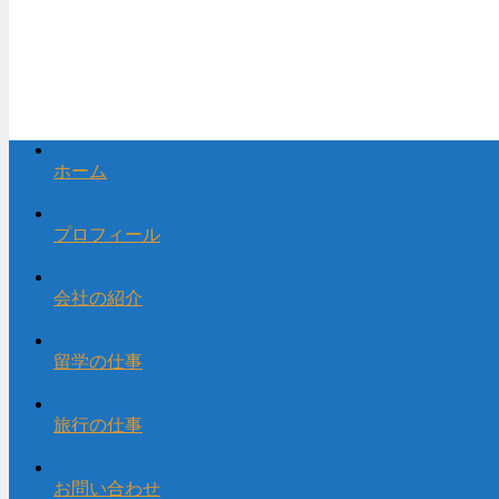
ホーム
プロフィール
会社の紹介
留学の仕事
旅行の仕事
お問い合わせ