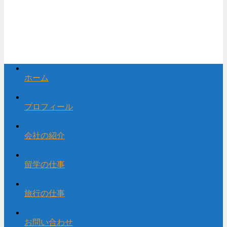
ホーム
プロフィール
会社の紹介
留学の仕事
旅行の仕事
お問い合わせ