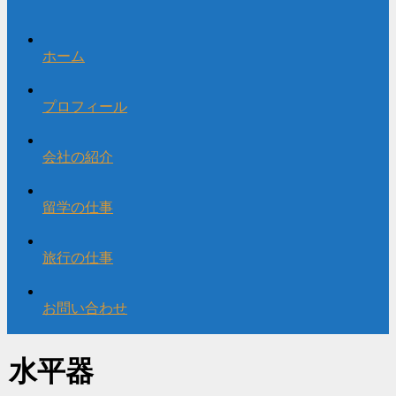
ホーム
プロフィール
会社の紹介
留学の仕事
旅行の仕事
お問い合わせ
水平器