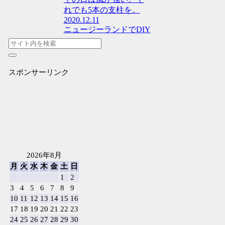
れでも5本の支柱を。
2020.12.11
ニュージーランドでDIY
スポンサーリンク
2026年8月
月
火
水
木
金
土
日
1
2
3
4
5
6
7
8
9
10
11
12
13
14
15
16
17
18
19
20
21
22
23
24
25
26
27
28
29
30