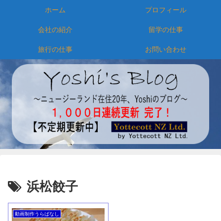
ホーム
プロフィール
会社の紹介
留学の仕事
旅行の仕事
お問い合わせ
浜松餃子
動画制作うらばなし