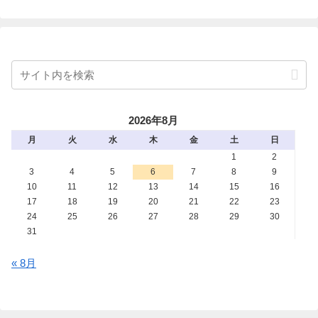
2026年8月
月
火
水
木
金
土
日
1
2
3
4
5
6
7
8
9
10
11
12
13
14
15
16
17
18
19
20
21
22
23
24
25
26
27
28
29
30
31
« 8月