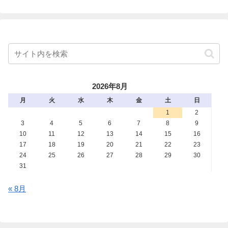
2026年8月
月
火
水
木
金
土
日
1
2
3
4
5
6
7
8
9
10
11
12
13
14
15
16
17
18
19
20
21
22
23
24
25
26
27
28
29
30
31
« 8月