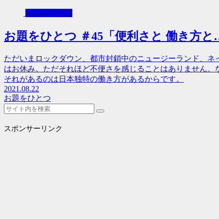
お題をひとつ
お題をひとつ ＃45「便利さと 働き方と
ただいまロックダウン、都市封鎖中のニュージーランド、ネ
はお休み。ただそれほど不便さを感じることはありません。
それがあるのは日本独特の働き方があるからです。
2021.08.22
お題をひとつ
スポンサーリンク