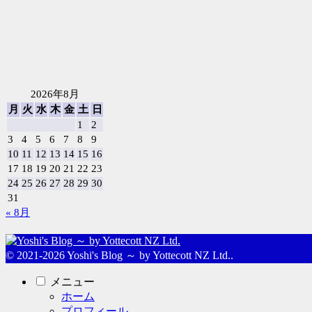
2026年8月
月
火
水
木
金
土
日
1
2
3
4
5
6
7
8
9
10
11
12
13
14
15
16
17
18
19
20
21
22
23
24
25
26
27
28
29
30
31
« 8月
© 2021-2026 Yoshi's Blog ～ by Yottecott NZ Ltd..
メニュー
ホーム
プロフィール