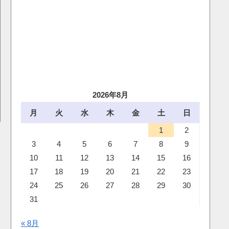
2026年8月
月
火
水
木
金
土
日
1
2
3
4
5
6
7
8
9
10
11
12
13
14
15
16
17
18
19
20
21
22
23
24
25
26
27
28
29
30
31
« 8月