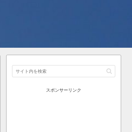
スポンサーリンク