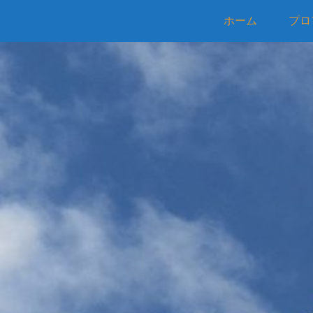
ホーム
プロ