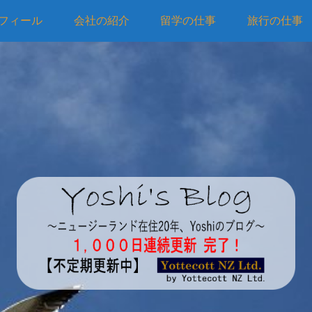
フィール
会社の紹介
留学の仕事
旅行の仕事