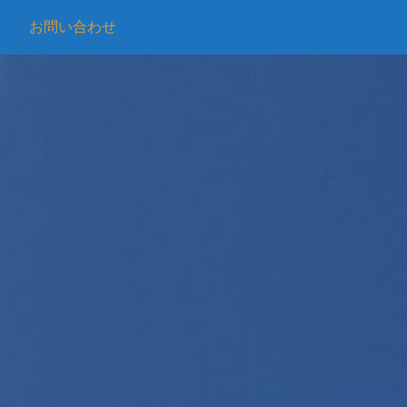
お問い合わせ