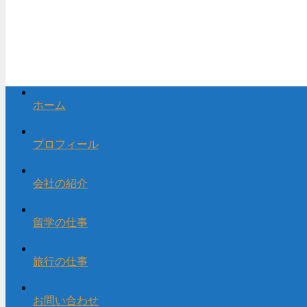
ホーム
プロフィール
会社の紹介
留学の仕事
旅行の仕事
お問い合わせ