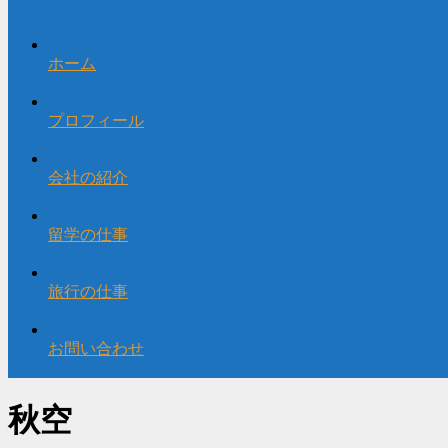
ホーム
プロフィール
会社の紹介
留学の仕事
旅行の仕事
お問い合わせ
秋空