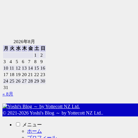
2026年8月
月
火
水
木
金
土
日
1
2
3
4
5
6
7
8
9
10
11
12
13
14
15
16
17
18
19
20
21
22
23
24
25
26
27
28
29
30
31
« 8月
© 2021-2026 Yoshi's Blog ～ by Yottecott NZ Ltd..
メニュー
ホーム
プロフィール