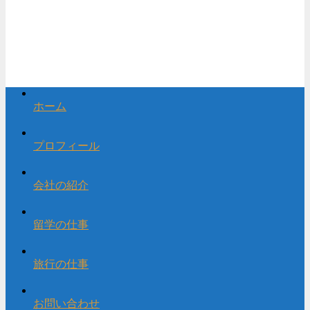
ホーム
プロフィール
会社の紹介
留学の仕事
旅行の仕事
お問い合わせ