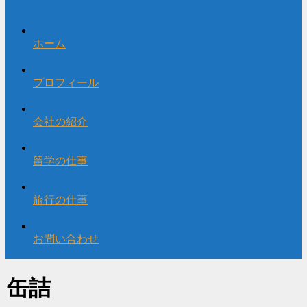
ホーム
プロフィール
会社の紹介
留学の仕事
旅行の仕事
お問い合わせ
缶詰