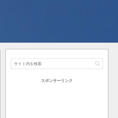
スポンサーリンク