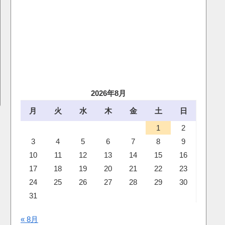
2026年8月
月
火
水
木
金
土
日
1
2
3
4
5
6
7
8
9
10
11
12
13
14
15
16
17
18
19
20
21
22
23
24
25
26
27
28
29
30
31
« 8月