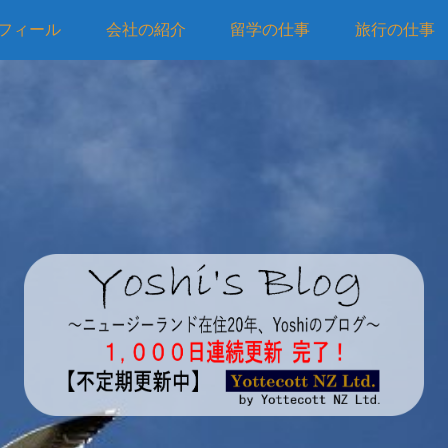
フィール
会社の紹介
留学の仕事
旅行の仕事