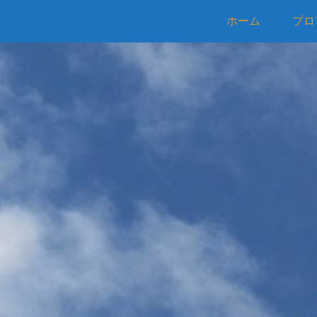
ホーム
プロ