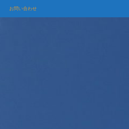
お問い合わせ