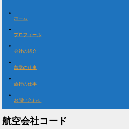
ホーム
プロフィール
会社の紹介
留学の仕事
旅行の仕事
お問い合わせ
航空会社コード