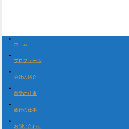
ホーム
プロフィール
会社の紹介
留学の仕事
旅行の仕事
お問い合わせ