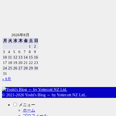
2026年8月
月
火
水
木
金
土
日
1
2
3
4
5
6
7
8
9
10
11
12
13
14
15
16
17
18
19
20
21
22
23
24
25
26
27
28
29
30
31
« 8月
© 2021-2026 Yoshi's Blog ～ by Yottecott NZ Ltd..
メニュー
ホーム
プロフィール