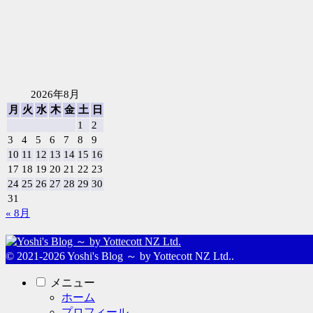
2026年8月
月
火
水
木
金
土
日
1
2
3
4
5
6
7
8
9
10
11
12
13
14
15
16
17
18
19
20
21
22
23
24
25
26
27
28
29
30
31
« 8月
© 2021-2026 Yoshi's Blog ～ by Yottecott NZ Ltd..
メニュー
ホーム
プロフィール