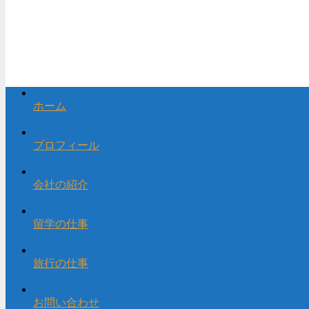
ホーム
プロフィール
会社の紹介
留学の仕事
旅行の仕事
お問い合わせ