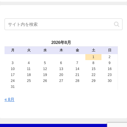
2026年8月
月
火
水
木
金
土
日
1
2
3
4
5
6
7
8
9
10
11
12
13
14
15
16
17
18
19
20
21
22
23
24
25
26
27
28
29
30
31
« 8月