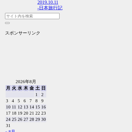
2019.10.11
-日本旅行記
スポンサーリンク
2026年8月
月
火
水
木
金
土
日
1
2
3
4
5
6
7
8
9
10
11
12
13
14
15
16
17
18
19
20
21
22
23
24
25
26
27
28
29
30
31
« 8月