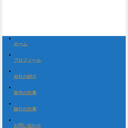
ホーム
プロフィール
会社の紹介
留学の仕事
旅行の仕事
お問い合わせ