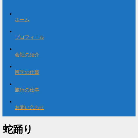
ホーム
プロフィール
会社の紹介
留学の仕事
旅行の仕事
お問い合わせ
蛇踊り