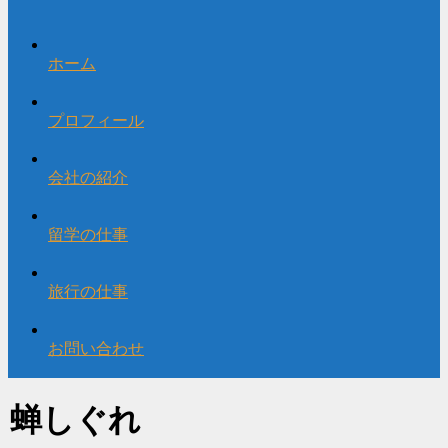
ホーム
プロフィール
会社の紹介
留学の仕事
旅行の仕事
お問い合わせ
蝉しぐれ