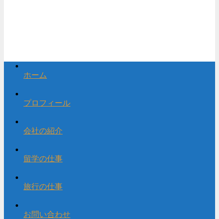
ホーム
プロフィール
会社の紹介
留学の仕事
旅行の仕事
お問い合わせ