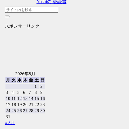
Yoshiの 愛読書
スポンサーリンク
2026年8月
月
火
水
木
金
土
日
1
2
3
4
5
6
7
8
9
10
11
12
13
14
15
16
17
18
19
20
21
22
23
24
25
26
27
28
29
30
31
« 8月