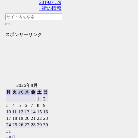
2019.01.29
- 街の情報
スポンサーリンク
2026年8月
月
火
水
木
金
土
日
1
2
3
4
5
6
7
8
9
10
11
12
13
14
15
16
17
18
19
20
21
22
23
24
25
26
27
28
29
30
31
« 8月