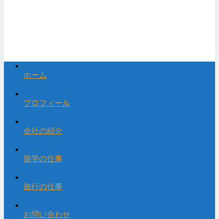
ホーム
プロフィール
会社の紹介
留学の仕事
旅行の仕事
お問い合わせ