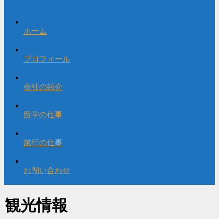
ホーム
プロフィール
会社の紹介
留学の仕事
旅行の仕事
お問い合わせ
観光情報