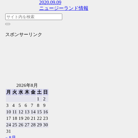
2020.09.09
ニュージーランド情報
スポンサーリンク
2026年8月
月
火
水
木
金
土
日
1
2
3
4
5
6
7
8
9
10
11
12
13
14
15
16
17
18
19
20
21
22
23
24
25
26
27
28
29
30
31
« 8月