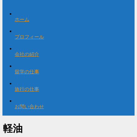
ホーム
プロフィール
会社の紹介
留学の仕事
旅行の仕事
お問い合わせ
軽油