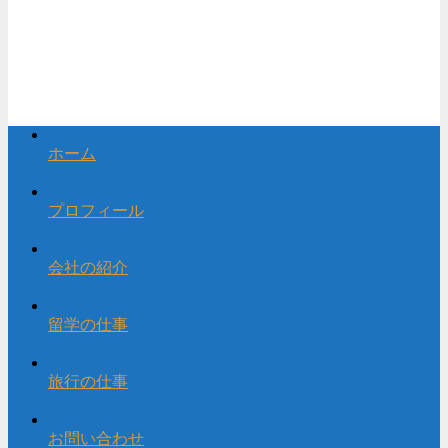
ホーム
プロフィール
会社の紹介
留学の仕事
旅行の仕事
お問い合わせ