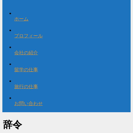
ホーム
プロフィール
会社の紹介
留学の仕事
旅行の仕事
お問い合わせ
辞令