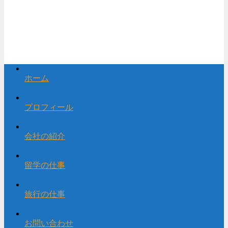
ホーム
プロフィール
会社の紹介
留学の仕事
旅行の仕事
お問い合わせ