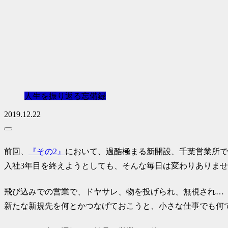
人生を振り返る忘備録
2019.12.22
前回、
『その2』
において、過酷極まる新開設、千葉営業所で
入社3年目を終えようとしても、そんな毎日は変わりありま
飛び込みでの営業で、ドヤサレ、物を投げられ、無視され…
新たな新規先を何とかつなげておこうと、小さな仕事でも何