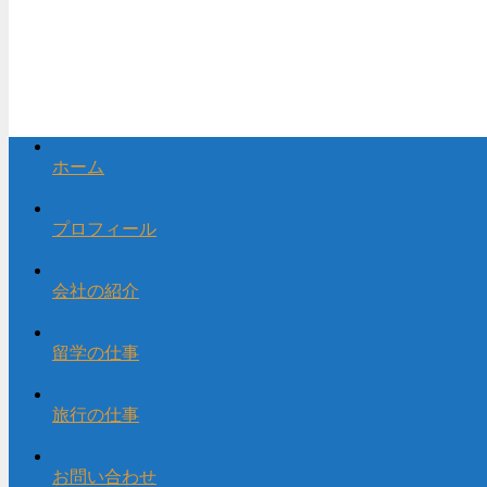
ホーム
プロフィール
会社の紹介
留学の仕事
旅行の仕事
お問い合わせ