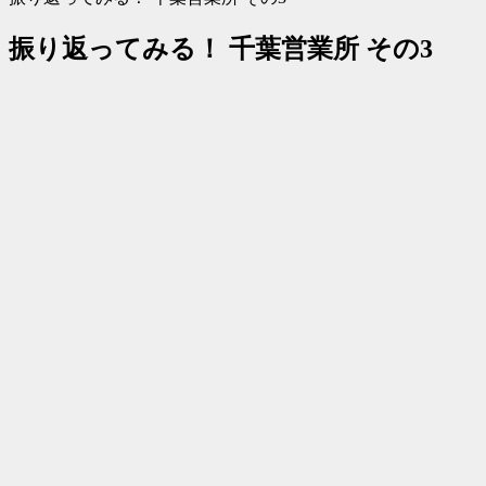
振り返ってみる！ 千葉営業所 その3