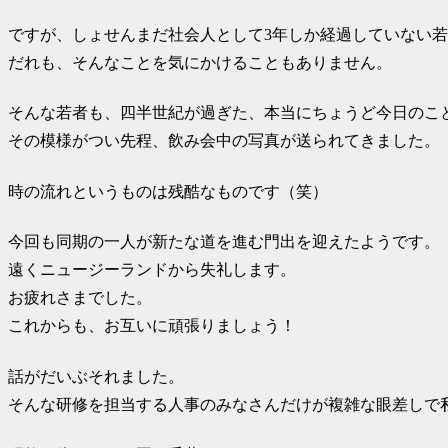
ですが、しょせんまだ社会人として3年しか経過していない
だれも、そんなことを気にかけることもありません。
そんな若者も、四半世紀が過ぎた、本当にちょうど今日のこ
その模様がつい先程、飲み会中の写真が送られてきました。
時の流れというものは残酷なものです（笑）
今回も同期の一人が新たな道を進む門出を迎えたようです。
遠くニュージーランドから失礼します。
お疲れさまでした。
これからも、お互いに頑張りましょう！
話がだいぶそれました。
そんな研修を担当する人事のみなさんだけが複雑な眼差しで