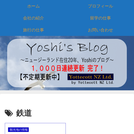
ホーム
プロフィール
会社の紹介
留学の仕事
旅行の仕事
お問い合わせ
鉄道
-観光地の情報