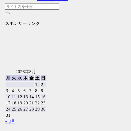
スポンサーリンク
2026年8月
月
火
水
木
金
土
日
1
2
3
4
5
6
7
8
9
10
11
12
13
14
15
16
17
18
19
20
21
22
23
24
25
26
27
28
29
30
31
« 8月