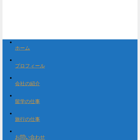
ホーム
プロフィール
会社の紹介
留学の仕事
旅行の仕事
お問い合わせ