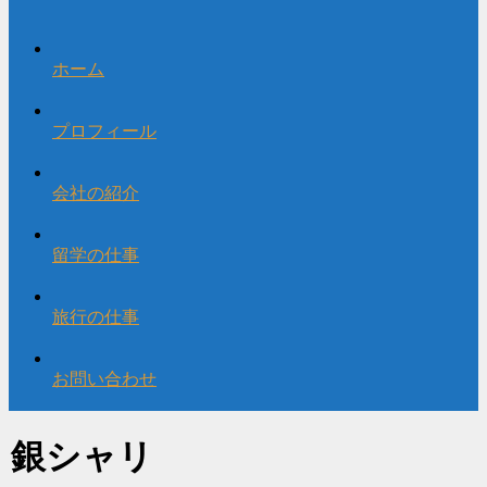
ホーム
プロフィール
会社の紹介
留学の仕事
旅行の仕事
お問い合わせ
銀シャリ