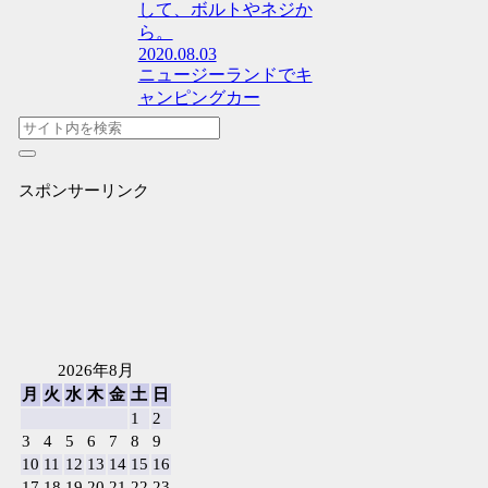
して、ボルトやネジか
ら。
2020.08.03
ニュージーランドでキ
ャンピングカー
スポンサーリンク
2026年8月
月
火
水
木
金
土
日
1
2
3
4
5
6
7
8
9
10
11
12
13
14
15
16
17
18
19
20
21
22
23