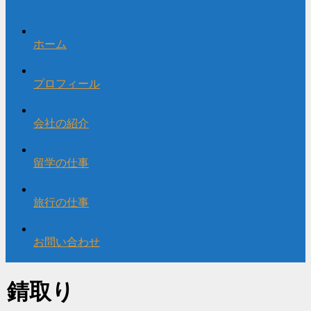
ホーム
プロフィール
会社の紹介
留学の仕事
旅行の仕事
お問い合わせ
錆取り