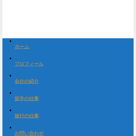
ホーム
プロフィール
会社の紹介
留学の仕事
旅行の仕事
お問い合わせ