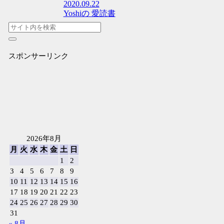
2020.09.22
Yoshiの 愛読書
スポンサーリンク
2026年8月
月
火
水
木
金
土
日
1
2
3
4
5
6
7
8
9
10
11
12
13
14
15
16
17
18
19
20
21
22
23
24
25
26
27
28
29
30
31
« 8月