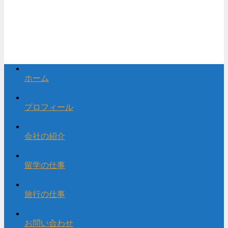
ホーム
プロフィール
会社の紹介
留学の仕事
旅行の仕事
お問い合わせ