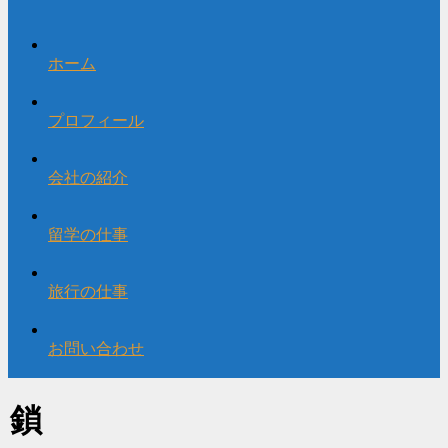
ホーム
プロフィール
会社の紹介
留学の仕事
旅行の仕事
お問い合わせ
鎖